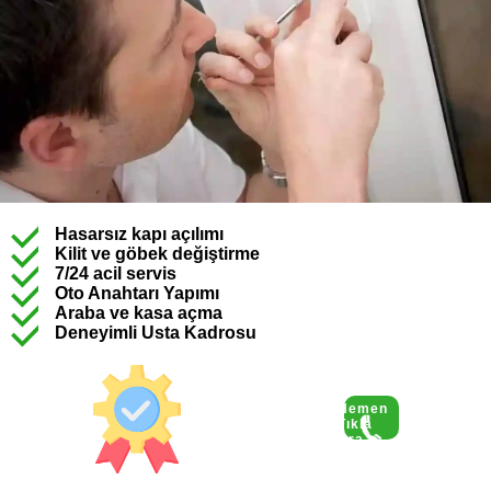
Hasarsız kapı açılımı
Kilit ve göbek değiştirme
7/24 acil servis
Oto Anahtarı Yapımı
Araba ve kasa açma
Deneyimli Usta Kadrosu