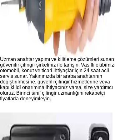
Uzman anahtar yapımı ve kilitleme çözümleri sunan
güvenilir çilingir şirketiniz ile tanışın. Vasıflı ekibimiz
otomobil, konut ve ticari ihtiyaçlar için 24 saat acil
servis sunar. Yakınınızda bir araba anahtarının
değiştirilmesine, güvenli çilingir hizmetlerine veya
kapı kilidi onarımına ihtiyacınız varsa, size yardımcı
oluruz. Birinci sınıf çilingir uzmanlığını rekabetçi
fiyatlarla deneyimleyin.