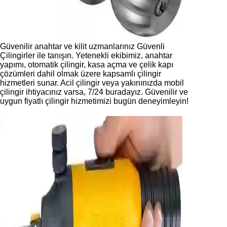
Güvenilir anahtar ve kilit uzmanlarınız Güvenli
Çilingirler ile tanışın. Yetenekli ekibimiz, anahtar
yapımı, otomatik çilingir, kasa açma ve çelik kapı
çözümleri dahil olmak üzere kapsamlı çilingir
hizmetleri sunar. Acil çilingir veya yakınınızda mobil
çilingir ihtiyacınız varsa, 7/24 buradayız. Güvenilir ve
uygun fiyatlı çilingir hizmetimizi bugün deneyimleyin!