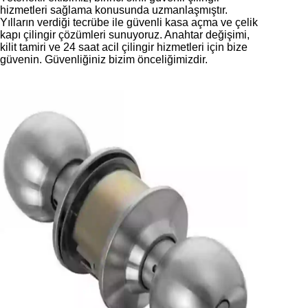
hizmetleri sağlama konusunda uzmanlaşmıştır.
Yılların verdiği tecrübe ile güvenli kasa açma ve çelik
kapı çilingir çözümleri sunuyoruz. Anahtar değişimi,
kilit tamiri ve 24 saat acil çilingir hizmetleri için bize
güvenin. Güvenliğiniz bizim önceliğimizdir.