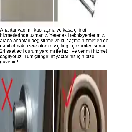
Anahtar yapımı, kapı açma ve kasa çilingir
hizmetlerinde uzmanız. Yetenekli teknisyenlerimiz,
araba anahtarı değiştirme ve kilit açma hizmetleri de
dahil olmak üzere otomotiv çilingir çözümleri sunar.
24 saat acil durum yardımı ile hızlı ve verimli hizmet
sağlıyoruz. Tüm çilingir ihtiyaçlarınız için bize
güvenin!