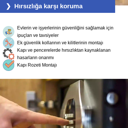
Hırsızlığa karşı koruma
Evlerin ve işyerlerinin güvenliğini sağlamak için
ipuçları ve tavsiyeler
Ek güvenlik kollarının ve kilitlerinin montajı
Kapı ve pencerelerde hırsızlıktan kaynaklanan
hasarların onarımı
Kapı Rozeti Montajı