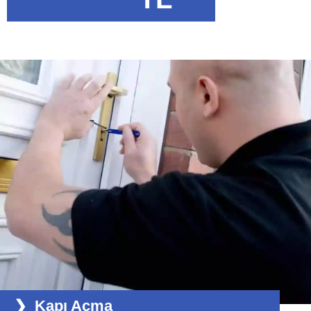
Kapı Açma