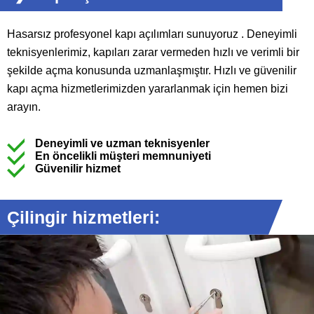
Hasarsız profesyonel kapı açılımları sunuyoruz . Deneyimli
teknisyenlerimiz, kapıları zarar vermeden hızlı ve verimli bir
şekilde açma konusunda uzmanlaşmıştır. Hızlı ve güvenilir
kapı açma hizmetlerimizden yararlanmak için hemen bizi
arayın.
Deneyimli ve uzman teknisyenler
En öncelikli müşteri memnuniyeti
Güvenilir hizmet
Çilingir hizmetleri: