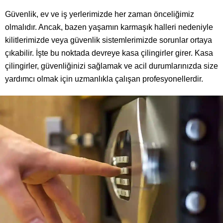
Güvenlik, ev ve iş yerlerimizde her zaman önceliğimiz
olmalıdır. Ancak, bazen yaşamın karmaşık halleri nedeniyle
kilitlerimizde veya güvenlik sistemlerimizde sorunlar ortaya
çıkabilir. İşte bu noktada devreye kasa çilingirler girer. Kasa
çilingirler, güvenliğinizi sağlamak ve acil durumlarınızda size
yardımcı olmak için uzmanlıkla çalışan profesyonellerdir.