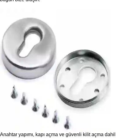
Anahtar yapımı, kapı açma ve güvenli kilit açma dahil