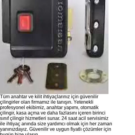
Tüm anahtar ve kilit ihtiyaçlarınız için güvenilir
çilingirler olan firmamız ile tanışın. Yetenekli
profesyonel ekibimiz, anahtar yapımı, otomatik
çilingir, kasa açma ve daha fazlasını içeren birinci
sınıf çilingir hizmetleri sunar. 24 saat acil servisimiz
ile ihtiyaç anında size yardımcı olmak için her zaman
yanınızdayız. Güvenilir ve uygun fiyatlı çözümler için
bugün bize ulaşın.