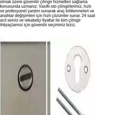
olmak üzere güvenilir çilingir hizmetleri sağlama
konusunda uzmanız. Vasıflı oto çilingirlerimiz, hızlı
ve profesyonel yardım sunarak araç kilitlenmeleri ve
anahtar değişimleri için hızlı çözümler sunar. 24 saat
acil servis ve rekabetçi fiyatlar ile tüm çilingir
ihtiyaçlarınız için güvenilir seçiminiz biziz.