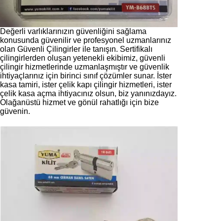
Değerli varlıklarınızın güvenliğini sağlama
konusunda güvenilir ve profesyonel uzmanlarınız
olan Güvenli Çilingirler ile tanışın. Sertifikalı
çilingirlerden oluşan yetenekli ekibimiz, güvenli
çilingir hizmetlerinde uzmanlaşmıştır ve güvenlik
ihtiyaçlarınız için birinci sınıf çözümler sunar. İster
kasa tamiri, ister çelik kapı çilingir hizmetleri, ister
çelik kasa açma ihtiyacınız olsun, biz yanınızdayız.
Olağanüstü hizmet ve gönül rahatlığı için bize
güvenin.