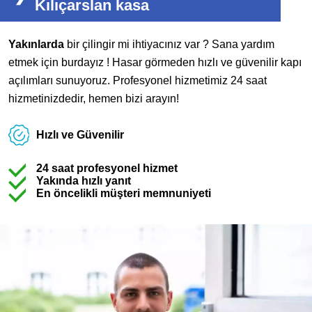
Kılıçarslan kasa
Yakınlarda
bir çilingir mi ihtiyacınız var ? Sana yardım
etmek için burdayız ! Hasar görmeden hızlı ve güvenilir kapı
açılımları sunuyoruz. Profesyonel hizmetimiz 24 saat
hizmetinizdedir, hemen bizi arayın!
Hızlı ve Güvenilir
24 saat profesyonel hizmet
Yakında hızlı yanıt
En öncelikli müşteri memnuniyeti