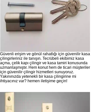
Güvenli erişim ve gönül rahatlığı için güvenilir kasa
çilingirleriniz ile tanışın. Tecrübeli ekibimiz kasa
açma, çelik kapı çilingir ve kasa tamiri konusunda
uzmanlaşmıştır. Hem konut hem de ticari müşteriler
için güvenilir çilingir hizmetleri sunuyoruz.
Yakınınızda yetenekli bir kasa çilingirine mi
ihtiyacınız var? hemen iletişime geçin!