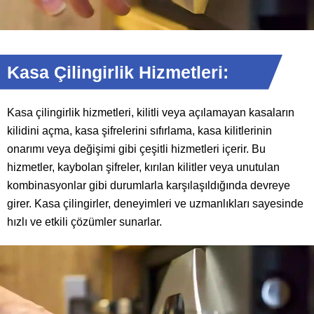
Kasa Çilingirlik Hizmetleri:
Kasa çilingirlik hizmetleri, kilitli veya açılamayan kasaların
kilidini açma, kasa şifrelerini sıfırlama, kasa kilitlerinin
onarımı veya değişimi gibi çeşitli hizmetleri içerir. Bu
hizmetler, kaybolan şifreler, kırılan kilitler veya unutulan
kombinasyonlar gibi durumlarla karşılaşıldığında devreye
girer. Kasa çilingirler, deneyimleri ve uzmanlıkları sayesinde
hızlı ve etkili çözümler sunarlar.